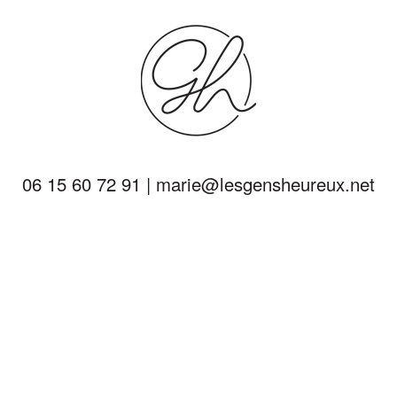
06 15 60 72 91
|
marie@lesgensheureux.net