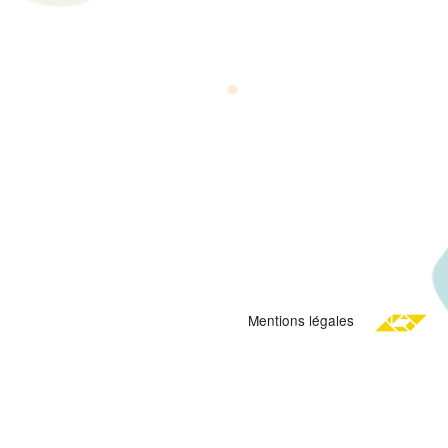
Mentions légales