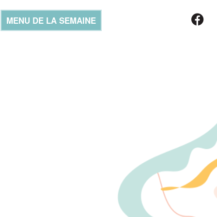
MENU DE LA SEMAINE