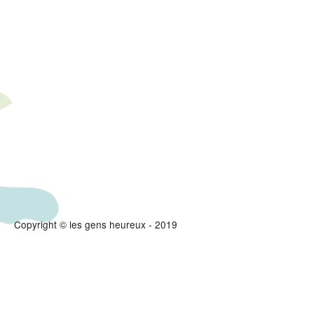
Copyright © les gens heureux - 2019